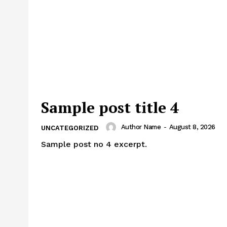
Sample post title 4
Author Name
-
August 8, 2026
UNCATEGORIZED
Sample post no 4 excerpt.