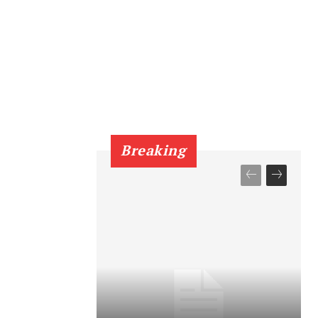
Breaking