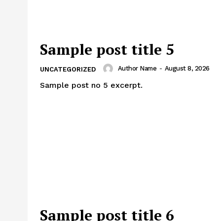
Sample post title 5
Author Name
-
August 8, 2026
UNCATEGORIZED
Sample post no 5 excerpt.
Sample post title 6