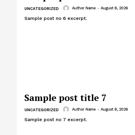
Author Name
-
August 8, 2026
UNCATEGORIZED
Sample post no 6 excerpt.
Sample post title 7
Author Name
-
August 8, 2026
UNCATEGORIZED
Sample post no 7 excerpt.