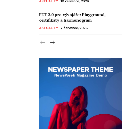
AKTUALITY
10 července, 2026
EET 2.0 pro vývojáře: Playground,
certifikáty a harmonogram
AKTUALITY
7 července, 2026