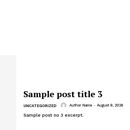
Sample post title 3
Author Name
-
August 8, 2026
UNCATEGORIZED
Sample post no 3 excerpt.