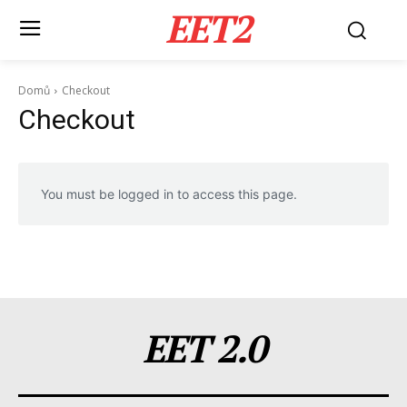
EET2
Domů
Checkout
Checkout
You must be logged in to access this page.
EET 2.0