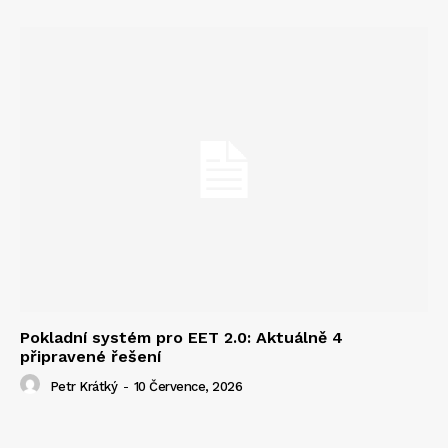
Pokladní systém pro EET 2.0: Aktuálně 4
připravené řešení
Petr Krátký
-
10 Července, 2026