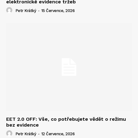
elektronické evidence tržeb
Petr Krátký
-
15 Července, 2026
EET 2.0 OFF: Vše, co potřebujete vědět o režimu
bez evidence
Petr Krátký
-
12 Července, 2026