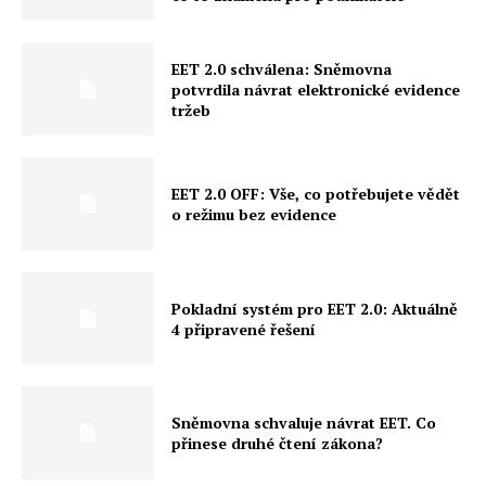
EET 2.0 schválena: Sněmovna
potvrdila návrat elektronické evidence
tržeb
EET 2.0 OFF: Vše, co potřebujete vědět
o režimu bez evidence
Pokladní systém pro EET 2.0: Aktuálně
4 připravené řešení
Sněmovna schvaluje návrat EET. Co
přinese druhé čtení zákona?