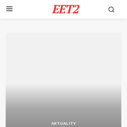
EET2
AKTUALITY